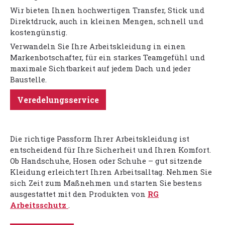
Wir bieten Ihnen hochwertigen Transfer, Stick und
Direktdruck, auch in kleinen Mengen, schnell und
kostengünstig.
Verwandeln Sie Ihre Arbeitskleidung in einen
Markenbotschafter, für ein starkes Teamgefühl und
maximale Sichtbarkeit auf jedem Dach und jeder
Baustelle.
Veredelungsservice
Die richtige Passform Ihrer Arbeitskleidung ist
entscheidend für Ihre Sicherheit und Ihren Komfort.
Ob Handschuhe, Hosen oder Schuhe – gut sitzende
Kleidung erleichtert Ihren Arbeitsalltag. Nehmen Sie
sich Zeit zum Maßnehmen und starten Sie bestens
ausgestattet mit den Produkten von
RG
Arbeitsschutz
.