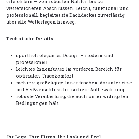
erleichtern – von robusten Nähten bis zu
wettersicheren Abschlüssen. Leicht, funktional und
professionell, begleitet sie Dachdecker zuverlässig
über alle Wetterlagen hinweg.
Technische Details:
sportlich elegantes Design – modern und
professionell
leichtes Innenfutter im vorderen Bereich für
optimalen Tragekomfort
mehrere großzügige Innentaschen, darunter eine
mit Reißverschluss für sichere Aufbewahrung
robuste Verarbeitung, die auch unter widrigsten
Bedingungen hält
Ihr Logo. Ihre Firma. Ihr Look and Feel.