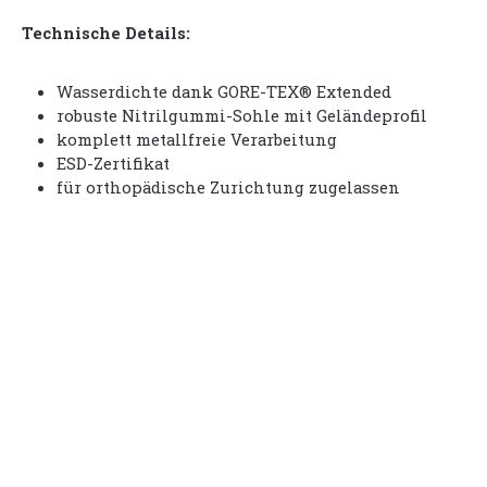
Technische Details:
Wasserdichte dank GORE-TEX® Extended
robuste Nitrilgummi-Sohle mit Geländeprofil
komplett metallfreie Verarbeitung
ESD-Zertifikat
für orthopädische Zurichtung zugelassen