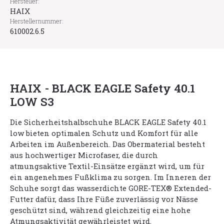
Hersteller:
HAIX
Herstellernummer:
610002.6.5
HAIX - BLACK EAGLE Safety 40.1
LOW S3
Die Sicherheitshalbschuhe BLACK EAGLE Safety 40.1
low bieten optimalen Schutz und Komfort für alle
Arbeiten im Außenbereich. Das Obermaterial besteht
aus hochwertiger Microfaser, die durch
atmungsaktive Textil-Einsätze ergänzt wird, um für
ein angenehmes Fußklima zu sorgen. Im Inneren der
Schuhe sorgt das wasserdichte GORE-TEX® Extended-
Futter dafür, dass Ihre Füße zuverlässig vor Nässe
geschützt sind, während gleichzeitig eine hohe
Atmungsaktivität gewährleistet wird.