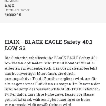
Hersteller:
HAIX
Herstellernummer:
610002.8.5
HAIX - BLACK EAGLE Safety 40.1
LOW S3
Die Sicherheitshalbschuhe BLACK EAGLE Safety 40.1
low bieten optimalen Schutz und Komfort für alle
Arbeiten im Außenbereich. Das Obermaterial besteht
aus hochwertiger Microfaser, die durch
atmungsaktive Textil-Einsätze ergänzt wird, um für
ein angenehmes Fußklima zu sorgen. Im Inneren der
Schuhe sorgt das wasserdichte GORE-TEX® Extended-
Futter dafür, dass Ihre Füße zuverlässig vor Nässe
geschützt sind, während gleichzeitig eine hohe
Atmungsaktivität gewährleistet wird.