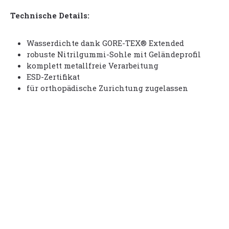
Technische Details:
Wasserdichte dank GORE-TEX® Extended
robuste Nitrilgummi-Sohle mit Geländeprofil
komplett metallfreie Verarbeitung
ESD-Zertifikat
für orthopädische Zurichtung zugelassen