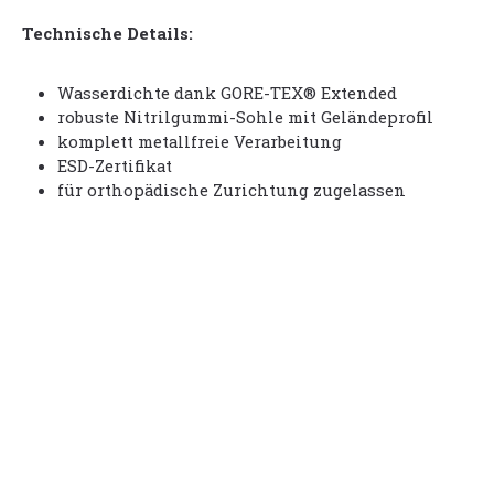
Technische Details:
Wasserdichte dank GORE-TEX® Extended
robuste Nitrilgummi-Sohle mit Geländeprofil
komplett metallfreie Verarbeitung
ESD-Zertifikat
für orthopädische Zurichtung zugelassen