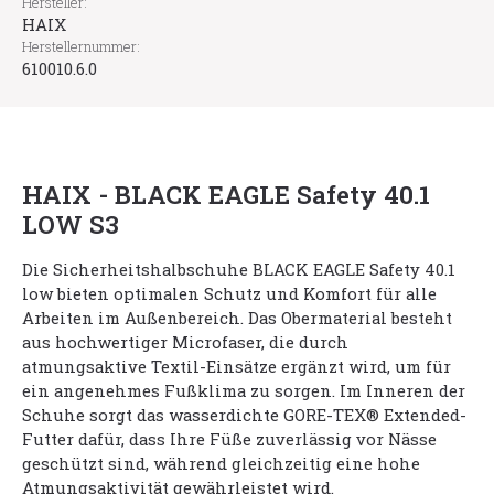
Hersteller:
HAIX
Herstellernummer:
610010.6.0
HAIX - BLACK EAGLE Safety 40.1
LOW S3
Die Sicherheitshalbschuhe BLACK EAGLE Safety 40.1
low bieten optimalen Schutz und Komfort für alle
Arbeiten im Außenbereich. Das Obermaterial besteht
aus hochwertiger Microfaser, die durch
atmungsaktive Textil-Einsätze ergänzt wird, um für
ein angenehmes Fußklima zu sorgen. Im Inneren der
Schuhe sorgt das wasserdichte GORE-TEX® Extended-
Futter dafür, dass Ihre Füße zuverlässig vor Nässe
geschützt sind, während gleichzeitig eine hohe
Atmungsaktivität gewährleistet wird.