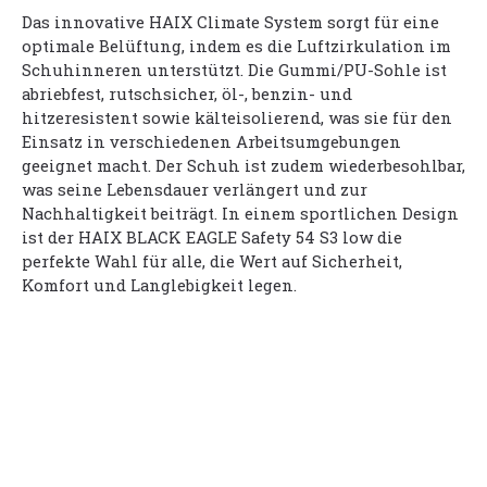
Das innovative HAIX Climate System sorgt für eine
optimale Belüftung, indem es die Luftzirkulation im
Schuhinneren unterstützt. Die Gummi/PU-Sohle ist
abriebfest, rutschsicher, öl-, benzin- und
hitzeresistent sowie kälteisolierend, was sie für den
Einsatz in verschiedenen Arbeitsumgebungen
geeignet macht. Der Schuh ist zudem wiederbesohlbar,
was seine Lebensdauer verlängert und zur
Nachhaltigkeit beiträgt. In einem sportlichen Design
ist der HAIX BLACK EAGLE Safety 54 S3 low die
perfekte Wahl für alle, die Wert auf Sicherheit,
Komfort und Langlebigkeit legen.