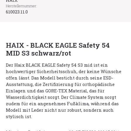
HAIX
Herstellernummer:
610023.11.0
HAIX - BLACK EAGLE Safety 54
MID S3 schwarz/rot
Der Haix BLACK EAGLE Safety 54 S3 mid ist ein
hochwertiger Sicherheitsschuh, der keine Wünsche
offen lässt. Das Modell besticht durch seine ESD-
Ausstattung, die Zertifizierung für orthopädische
Einlagen und das GORE-TEX Material, das für
Wasserdichtigkeit sorgt. Der Climate System sorgt
zudem für ein angenehmes Fußklima, während das
Modell mit Leder nicht nur robust, sondern auch
stylisch ist.