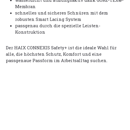
wasserdicht und atmungsaktiv dank GORE-TEX®-
Membran
schnelles und sicheres Schnüren mit dem
robusten Smart Lacing System
passgenau durch die spezielle Leisten-
Konstruktion
Der HAIX CONNEXIS Safety+ ist die ideale Wahl für
alle, die höchsten Schutz, Komfort und eine
passgenaue Passform im Arbeitsalltag suchen.