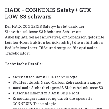
HAIX - CONNEXIS Safety+ GTX
LOW S3 schwarz
Der HAIX CONNEXIS Safety+ bietet dank der
Sicherheitsklasse S3 höchsten Schutz am
Arbeitsplatz. Seine innovative, orthopädisch geformte
Leisten-Konstruktion berücksichtigt die natürlichen
Bedürfnisse Ihrer Füße und sorgt so für optimalen
Tragekomfort.
Technische Details:
antistatisch dank ESD-Technologie
Stoßfest durch Nano-Carbon Zehenschutzkappe
maximale Sicherheit gemäß Sicherheitsklasse S3
rutschhemmend mit Anti Slip Profil
Ermüdungsreduzierung durch die spezielle
CONNEXIS-Technologie