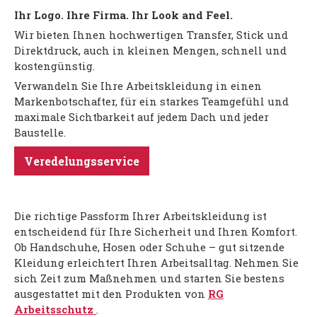
Ihr Logo. Ihre Firma. Ihr Look and Feel.
Wir bieten Ihnen hochwertigen Transfer, Stick und
Direktdruck, auch in kleinen Mengen, schnell und
kostengünstig.
Verwandeln Sie Ihre Arbeitskleidung in einen
Markenbotschafter, für ein starkes Teamgefühl und
maximale Sichtbarkeit auf jedem Dach und jeder
Baustelle.
Veredelungsservice
Die richtige Passform Ihrer Arbeitskleidung ist
entscheidend für Ihre Sicherheit und Ihren Komfort.
Ob Handschuhe, Hosen oder Schuhe – gut sitzende
Kleidung erleichtert Ihren Arbeitsalltag. Nehmen Sie
sich Zeit zum Maßnehmen und starten Sie bestens
ausgestattet mit den Produkten von
RG
Arbeitsschutz
.