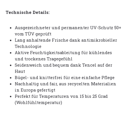
Technische Details:
Ausgezeichneter und permanenter UV-Schutz 50+
vom TÜV geprüft
Lang anhaltende Frische dank antimikrobieller
Technologie
Aktive Feuchtigkeitsableitung für kühlendes
und trockenes Tragegefühl
Seidenweich und bequem dank Tencel auf der
Haut
Bügel- und knitterfrei für eine einfache Pflege
Nachhaltig und fair, aus recycelten Materialien
in Europa gefertigt
Perfekt für Temperaturen von 15 bis 25 Grad
(Wohlfühltemperatur)