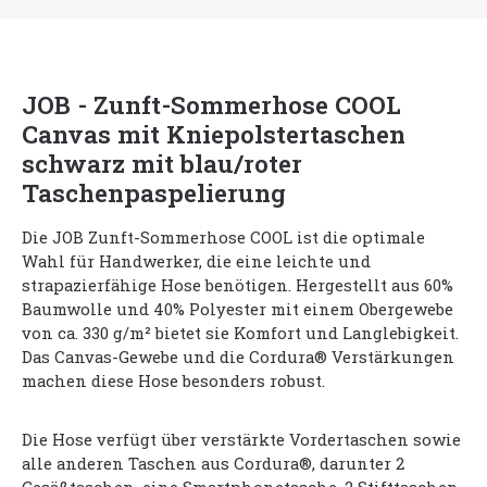
JOB - Zunft-Sommerhose COOL
Canvas mit Kniepolstertaschen
schwarz mit blau/roter
Taschenpaspelierung
Die JOB Zunft-Sommerhose COOL ist die optimale
Wahl für Handwerker, die eine leichte und
strapazierfähige Hose benötigen. Hergestellt aus 60%
Baumwolle und 40% Polyester mit einem Obergewebe
von ca. 330 g/m² bietet sie Komfort und Langlebigkeit.
Das Canvas-Gewebe und die Cordura® Verstärkungen
machen diese Hose besonders robust.
Die Hose verfügt über verstärkte Vordertaschen sowie
alle anderen Taschen aus Cordura®, darunter 2