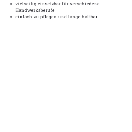
vielseitig einsetzbar für verschiedene
Handwerksberufe
einfach zu pflegen und lange haltbar