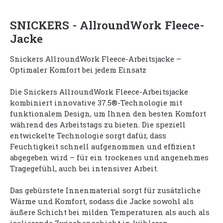
SNICKERS - AllroundWork Fleece-
Jacke
Snickers AllroundWork Fleece-Arbeitsjacke –
Optimaler Komfort bei jedem Einsatz
Die Snickers AllroundWork Fleece-Arbeitsjacke
kombiniert innovative 37.5®-Technologie mit
funktionalem Design, um Ihnen den besten Komfort
während des Arbeitstags zu bieten. Die speziell
entwickelte Technologie sorgt dafür, dass
Feuchtigkeit schnell aufgenommen und effizient
abgegeben wird – für ein trockenes und angenehmes
Tragegefühl, auch bei intensiver Arbeit.
Das gebürstete Innenmaterial sorgt für zusätzliche
Wärme und Komfort, sodass die Jacke sowohl als
äußere Schicht bei milden Temperaturen als auch als