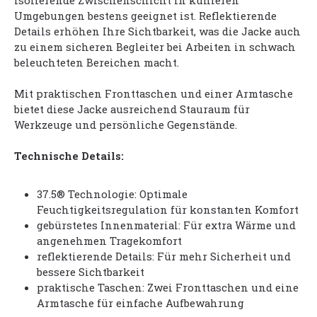
isolierende Zwischenschicht in kühleren
Umgebungen bestens geeignet ist. Reflektierende
Details erhöhen Ihre Sichtbarkeit, was die Jacke auch
zu einem sicheren Begleiter bei Arbeiten in schwach
beleuchteten Bereichen macht.
Mit praktischen Fronttaschen und einer Armtasche
bietet diese Jacke ausreichend Stauraum für
Werkzeuge und persönliche Gegenstände.
Technische Details:
37.5® Technologie: Optimale
Feuchtigkeitsregulation für konstanten Komfort
gebürstetes Innenmaterial: Für extra Wärme und
angenehmen Tragekomfort
reflektierende Details: Für mehr Sicherheit und
bessere Sichtbarkeit
praktische Taschen: Zwei Fronttaschen und eine
Armtasche für einfache Aufbewahrung