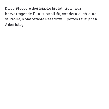
Diese Fleece-Arbeitsjacke bietet nicht nur
hervorragende Funktionalität, sondern auch eine
stilvolle, komfortable Passform – perfekt für jeden
Arbeitstag.