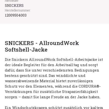
Hersteller:
SNICKERS
Herstellernummer:
12009504003
SNICKERS - AllroundWork
Softshell-Jacke
Die Snickers AllroundWork Softshell-Arbeitsjacke ist
der ideale Begleiter für den Arbeitsalltag und sorgt
dafür, dass Sie unter verschiedensten Bedingungen
bestens geschützt sind. Das winddichte und
wasserabweisende Material bietet zuverlässigen
Schutz vor den Elementen, während die CORDURA®-
Verstärkungen für zusätzliche Strapazierfähigkeit
sorgen – damit Sie lange Freude an der Jacke haben.
Ein Windschutzkragen schützt zusätzlich vor kaltem