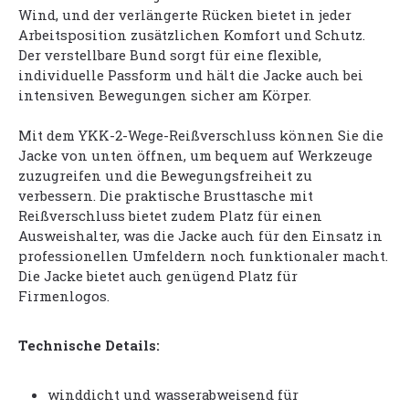
Wind, und der verlängerte Rücken bietet in jeder
Arbeitsposition zusätzlichen Komfort und Schutz.
Der verstellbare Bund sorgt für eine flexible,
individuelle Passform und hält die Jacke auch bei
intensiven Bewegungen sicher am Körper.
Mit dem YKK-2-Wege-Reißverschluss können Sie die
Jacke von unten öffnen, um bequem auf Werkzeuge
zuzugreifen und die Bewegungsfreiheit zu
verbessern. Die praktische Brusttasche mit
Reißverschluss bietet zudem Platz für einen
Ausweishalter, was die Jacke auch für den Einsatz in
professionellen Umfeldern noch funktionaler macht.
Die Jacke bietet auch genügend Platz für
Firmenlogos.
Technische Details:
winddicht und wasserabweisend für