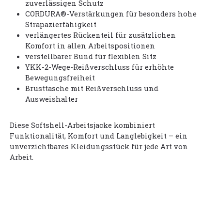
zuverlässigen Schutz
CORDURA®-Verstärkungen für besonders hohe
Strapazierfähigkeit
verlängertes Rückenteil für zusätzlichen
Komfort in allen Arbeitspositionen
verstellbarer Bund für flexiblen Sitz
YKK-2-Wege-Reißverschluss für erhöhte
Bewegungsfreiheit
Brusttasche mit Reißverschluss und
Ausweishalter
Diese Softshell-Arbeitsjacke kombiniert
Funktionalität, Komfort und Langlebigkeit – ein
unverzichtbares Kleidungsstück für jede Art von
Arbeit.