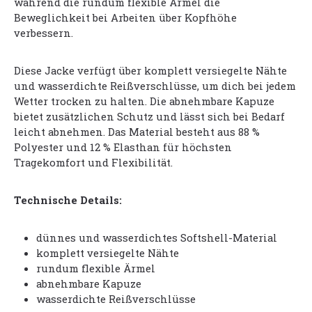
während die rundum flexible Ärmel die
Beweglichkeit bei Arbeiten über Kopfhöhe
verbessern.
Diese Jacke verfügt über komplett versiegelte Nähte
und wasserdichte Reißverschlüsse, um dich bei jedem
Wetter trocken zu halten. Die abnehmbare Kapuze
bietet zusätzlichen Schutz und lässt sich bei Bedarf
leicht abnehmen. Das Material besteht aus 88 %
Polyester und 12 % Elasthan für höchsten
Tragekomfort und Flexibilität.
Technische Details:
dünnes und wasserdichtes Softshell-Material
komplett versiegelte Nähte
rundum flexible Ärmel
abnehmbare Kapuze
wasserdichte Reißverschlüsse