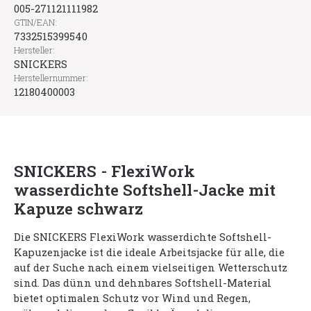
005-271121111982
GTIN/EAN:
7332515399540
Hersteller:
SNICKERS
Herstellernummer:
12180400003
SNICKERS - FlexiWork
wasserdichte Softshell-Jacke mit
Kapuze schwarz
Die SNICKERS FlexiWork wasserdichte Softshell-
Kapuzenjacke ist die ideale Arbeitsjacke für alle, die
auf der Suche nach einem vielseitigen Wetterschutz
sind. Das dünn und dehnbares Softshell-Material
bietet optimalen Schutz vor Wind und Regen,