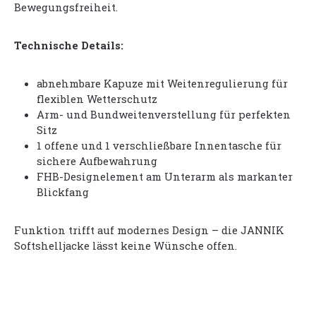
Bewegungsfreiheit.
Technische Details:
abnehmbare Kapuze mit Weitenregulierung für
flexiblen Wetterschutz
Arm- und Bundweitenverstellung für perfekten
Sitz
1 offene und 1 verschließbare Innentasche für
sichere Aufbewahrung
FHB-Designelement am Unterarm als markanter
Blickfang
Funktion trifft auf modernes Design – die JANNIK
Softshelljacke lässt keine Wünsche offen.