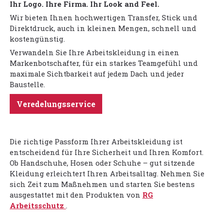
Ihr Logo. Ihre Firma. Ihr Look and Feel.
Wir bieten Ihnen hochwertigen Transfer, Stick und
Direktdruck, auch in kleinen Mengen, schnell und
kostengünstig.
Verwandeln Sie Ihre Arbeitskleidung in einen
Markenbotschafter, für ein starkes Teamgefühl und
maximale Sichtbarkeit auf jedem Dach und jeder
Baustelle.
Veredelungsservice
Die richtige Passform Ihrer Arbeitskleidung ist
entscheidend für Ihre Sicherheit und Ihren Komfort.
Ob Handschuhe, Hosen oder Schuhe – gut sitzende
Kleidung erleichtert Ihren Arbeitsalltag. Nehmen Sie
sich Zeit zum Maßnehmen und starten Sie bestens
ausgestattet mit den Produkten von
RG
Arbeitsschutz
.