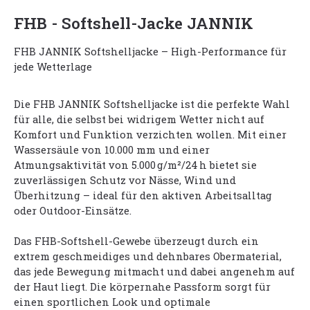
FHB - Softshell-Jacke JANNIK
FHB JANNIK Softshelljacke – High-Performance für
jede Wetterlage
Die FHB JANNIK Softshelljacke ist die perfekte Wahl
für alle, die selbst bei widrigem Wetter nicht auf
Komfort und Funktion verzichten wollen. Mit einer
Wassersäule von 10.000 mm und einer
Atmungsaktivität von 5.000 g/m²/24 h bietet sie
zuverlässigen Schutz vor Nässe, Wind und
Überhitzung – ideal für den aktiven Arbeitsalltag
oder Outdoor-Einsätze.
Das FHB-Softshell-Gewebe überzeugt durch ein
extrem geschmeidiges und dehnbares Obermaterial,
das jede Bewegung mitmacht und dabei angenehm auf
der Haut liegt. Die körpernahe Passform sorgt für
einen sportlichen Look und optimale