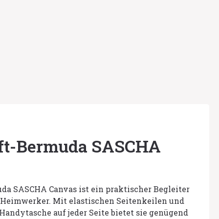
nft-Bermuda SASCHA
da SASCHA Canvas ist ein praktischer Begleiter
Heimwerker. Mit elastischen Seitenkeilen und
 Handytasche auf jeder Seite bietet sie genügend