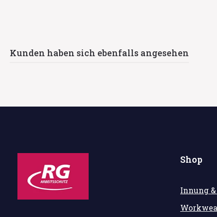
Kunden haben sich ebenfalls angesehen
Shop
Innung &
Workwea