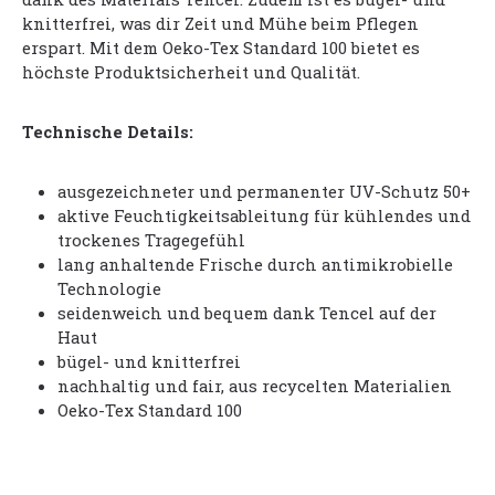
knitterfrei, was dir Zeit und Mühe beim Pflegen
erspart. Mit dem Oeko-Tex Standard 100 bietet es
höchste Produktsicherheit und Qualität.
Technische Details:
ausgezeichneter und permanenter UV-Schutz 50+
aktive Feuchtigkeitsableitung für kühlendes und
trockenes Tragegefühl
lang anhaltende Frische durch antimikrobielle
Technologie
seidenweich und bequem dank Tencel auf der
Haut
bügel- und knitterfrei
nachhaltig und fair, aus recycelten Materialien
Oeko-Tex Standard 100