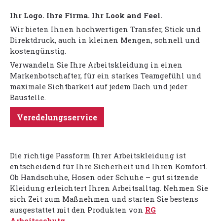
Ihr Logo. Ihre Firma. Ihr Look and Feel.
Wir bieten Ihnen hochwertigen Transfer, Stick und
Direktdruck, auch in kleinen Mengen, schnell und
kostengünstig.
Verwandeln Sie Ihre Arbeitskleidung in einen
Markenbotschafter, für ein starkes Teamgefühl und
maximale Sichtbarkeit auf jedem Dach und jeder
Baustelle.
Veredelungsservice
Die richtige Passform Ihrer Arbeitskleidung ist
entscheidend für Ihre Sicherheit und Ihren Komfort.
Ob Handschuhe, Hosen oder Schuhe – gut sitzende
Kleidung erleichtert Ihren Arbeitsalltag. Nehmen Sie
sich Zeit zum Maßnehmen und starten Sie bestens
ausgestattet mit den Produkten von
RG
Arbeitsschutz
.