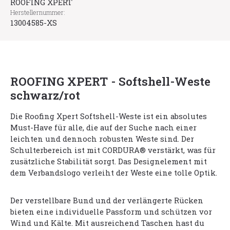
ROOFING XPERT
Herstellernummer:
13004585-XS
ROOFING XPERT - Softshell-Weste
schwarz/rot
Die Roofing Xpert Softshell-Weste ist ein absolutes
Must-Have für alle, die auf der Suche nach einer
leichten und dennoch robusten Weste sind. Der
Schulterbereich ist mit CORDURA® verstärkt, was für
zusätzliche Stabilität sorgt. Das Designelement mit
dem Verbandslogo verleiht der Weste eine tolle Optik.
Der verstellbare Bund und der verlängerte Rücken
bieten eine individuelle Passform und schützen vor
Wind und Kälte. Mit ausreichend Taschen hast du