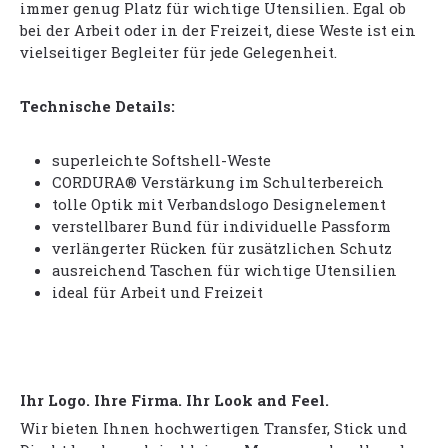
immer genug Platz für wichtige Utensilien. Egal ob
bei der Arbeit oder in der Freizeit, diese Weste ist ein
vielseitiger Begleiter für jede Gelegenheit.
Technische Details:
superleichte Softshell-Weste
CORDURA® Verstärkung im Schulterbereich
tolle Optik mit Verbandslogo Designelement
verstellbarer Bund für individuelle Passform
verlängerter Rücken für zusätzlichen Schutz
ausreichend Taschen für wichtige Utensilien
ideal für Arbeit und Freizeit
Ihr Logo. Ihre Firma. Ihr Look and Feel.
Wir bieten Ihnen hochwertigen Transfer, Stick und