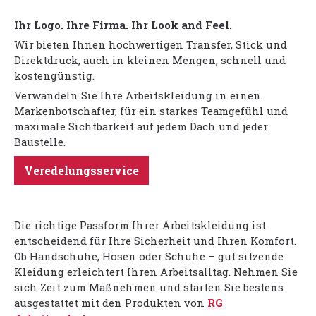
Ihr Logo. Ihre Firma. Ihr Look and Feel.
Wir bieten Ihnen hochwertigen Transfer, Stick und
Direktdruck, auch in kleinen Mengen, schnell und
kostengünstig.
Verwandeln Sie Ihre Arbeitskleidung in einen
Markenbotschafter, für ein starkes Teamgefühl und
maximale Sichtbarkeit auf jedem Dach und jeder
Baustelle.
Veredelungsservice
Die richtige Passform Ihrer Arbeitskleidung ist
entscheidend für Ihre Sicherheit und Ihren Komfort.
Ob Handschuhe, Hosen oder Schuhe – gut sitzende
Kleidung erleichtert Ihren Arbeitsalltag. Nehmen Sie
sich Zeit zum Maßnehmen und starten Sie bestens
ausgestattet mit den Produkten von
RG