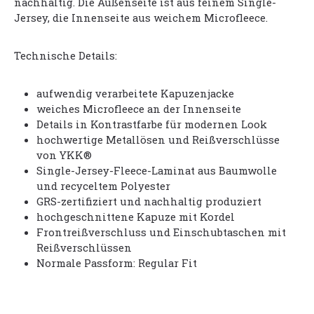
nachhaltig. Die Außenseite ist aus feinem Single-
Jersey, die Innenseite aus weichem Microfleece.
Technische Details:
aufwendig verarbeitete Kapuzenjacke
weiches Microfleece an der Innenseite
Details in Kontrastfarbe für modernen Look
hochwertige Metallösen und Reißverschlüsse
von YKK®
Single-Jersey-Fleece-Laminat aus Baumwolle
und recyceltem Polyester
GRS-zertifiziert und nachhaltig produziert
hochgeschnittene Kapuze mit Kordel
Frontreißverschluss und Einschubtaschen mit
Reißverschlüssen
Normale Passform: Regular Fit