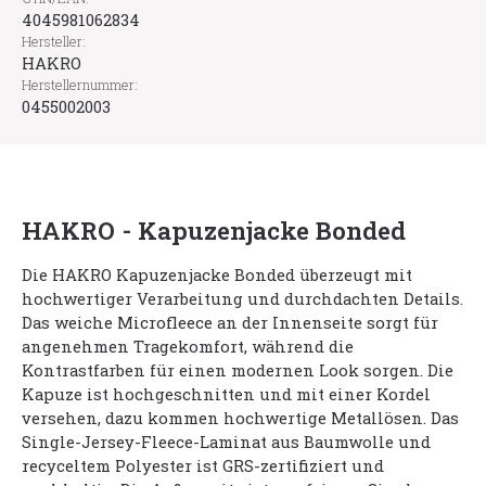
4045981062834
Hersteller:
HAKRO
Herstellernummer:
0455002003
HAKRO - Kapuzenjacke Bonded
Die HAKRO Kapuzenjacke Bonded überzeugt mit
hochwertiger Verarbeitung und durchdachten Details.
Das weiche Microfleece an der Innenseite sorgt für
angenehmen Tragekomfort, während die
Kontrastfarben für einen modernen Look sorgen. Die
Kapuze ist hochgeschnitten und mit einer Kordel
versehen, dazu kommen hochwertige Metallösen. Das
Single-Jersey-Fleece-Laminat aus Baumwolle und
recyceltem Polyester ist GRS-zertifiziert und