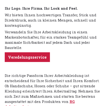
Ihr Logo. Ihre Firma. Ihr Look and Feel.
Wir bieten Ihnen hochwertigen Transfer, Stick und
Direktdruck, auch in kleinen Mengen, schnell und
kostengünstig.
Verwandeln Sie Ihre Arbeitskleidung in einen
Markenbotschafter, für ein starkes Teamgefühl und
maximale Sichtbarkeit auf jedem Dach und jeder
Baustelle.
Veredelungsservice
Die richtige Passform Ihrer Arbeitskleidung ist
entscheidend für Ihre Sicherheit und Ihren Komfort.
Ob Handschuhe, Hosen oder Schuhe – gut sitzende
Kleidung erleichtert Ihren Arbeitsalltag. Nehmen Sie
sich Zeit zum Maßnehmen und starten Sie bestens
ausgestattet mit den Produkten von
RG