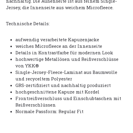
nachhaltig. Die Außenseite ist aus feinem Single-
Jersey, die Innenseite aus weichem Microfleece.
Technische Details:
aufwendig verarbeitete Kapuzenjacke
weiches Microfleece an der Innenseite
Details in Kontrastfarbe für modernen Look
hochwertige Metallösen und Reißverschlüsse
von YKK®
Single-Jersey-Fleece-Laminat aus Baumwolle
und recyceltem Polyester
GRS-zertifiziert und nachhaltig produziert
hochgeschnittene Kapuze mit Kordel
Frontreißverschluss und Einschubtaschen mit
Reißverschlüssen
Normale Passform: Regular Fit