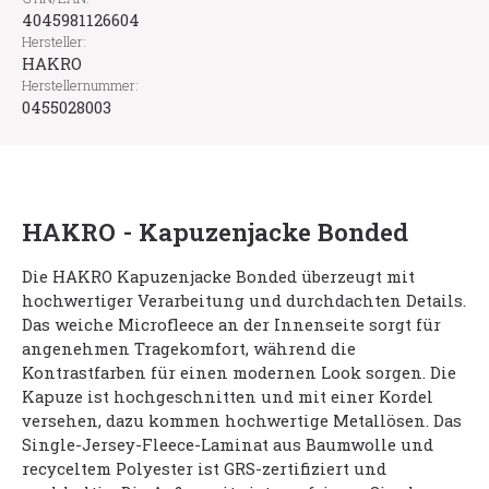
4045981126604
Hersteller:
HAKRO
Herstellernummer:
0455028003
HAKRO - Kapuzenjacke Bonded
Die HAKRO Kapuzenjacke Bonded überzeugt mit
hochwertiger Verarbeitung und durchdachten Details.
Das weiche Microfleece an der Innenseite sorgt für
angenehmen Tragekomfort, während die
Kontrastfarben für einen modernen Look sorgen. Die
Kapuze ist hochgeschnitten und mit einer Kordel
versehen, dazu kommen hochwertige Metallösen. Das
Single-Jersey-Fleece-Laminat aus Baumwolle und
recyceltem Polyester ist GRS-zertifiziert und